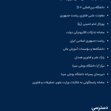
دانشگاه بین‌المللی D-۸
معاونت علمی فناوری ریاست جمهوری
پورتال امام خمینی (ره)
سامانه تدارکات الکترونیکی دولت
ریاست جمهوری اسلامی ایران
دانشگاه‌ها و مؤسسات آموزش عالی
پارک علم و فناوری همدان
مرکز آپا دانشگاه بوعلی سینا
دبیرستان پسرانه دانشگاه بوعلی سینا
سامانه پاسخگوئی به شکایات وزارت علوم، تحقیقات و فناوری
دسترسی