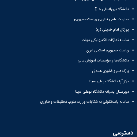
دانشگاه بین‌المللی D-۸
معاونت علمی فناوری ریاست جمهوری
پورتال امام خمینی (ره)
سامانه تدارکات الکترونیکی دولت
ریاست جمهوری اسلامی ایران
دانشگاه‌ها و مؤسسات آموزش عالی
پارک علم و فناوری همدان
مرکز آپا دانشگاه بوعلی سینا
دبیرستان پسرانه دانشگاه بوعلی سینا
سامانه پاسخگوئی به شکایات وزارت علوم، تحقیقات و فناوری
دسترسی