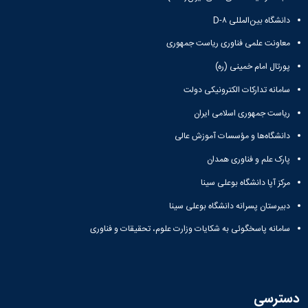
دانشگاه بین‌المللی D-۸
معاونت علمی فناوری ریاست جمهوری
پورتال امام خمینی (ره)
سامانه تدارکات الکترونیکی دولت
ریاست جمهوری اسلامی ایران
دانشگاه‌ها و مؤسسات آموزش عالی
پارک علم و فناوری همدان
مرکز آپا دانشگاه بوعلی سینا
دبیرستان پسرانه دانشگاه بوعلی سینا
سامانه پاسخگوئی به شکایات وزارت علوم، تحقیقات و فناوری
دسترسی