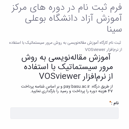
فرم ثبت نام در دوره های مرکز
آموزش آزاد دانشگاه بوعلی
سینا
ثبت نام کارگاه آموزش مقاله‌نویسی به روش مرور سیستماتیک با استفاده
از نرم‌افزار VOSviewer
آموزش مقاله‌نویسی به روش
مرور سیستماتیک با استفاده
از نرم‌افزار VOSviewer
از طریق درگاه: pay.basu.ac.ir و بر اساس شناسه پرداخت
47 هزینه دوره را پرداخت و رسید را بارگداری نمایید.
نام :
ضروری