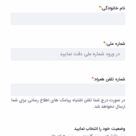
نام خانوادگی:
ضروری
شماره ملی:
ضروری
شماره تلفن همراه:
در صورت درج شما تلفن اشتباه پیامک های اطلاع رسانی برای شما
ارسال نخواهد شد.
در صورت درج شما تلفن اشتباه پیامک های اطلاع رسانی برای شما ارسال نخ
ضروری
وضعیت خود را انتخاب نمایید