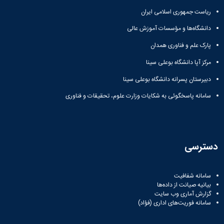
ریاست جمهوری اسلامی ایران
دانشگاه‌ها و مؤسسات آموزش عالی
پارک علم و فناوری همدان
مرکز آپا دانشگاه بوعلی سینا
دبیرستان پسرانه دانشگاه بوعلی سینا
سامانه پاسخگوئی به شکایات وزارت علوم، تحقیقات و فناوری
دسترسی
سامانه شفافیت
بیانیه صیانت از داده‌ها
گزارش آماری وب‌ سایت
سامانه فوریت‌های اداری (فؤاد)