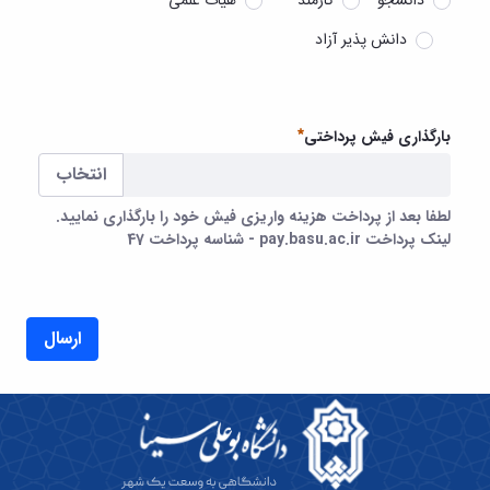
دانشجو
کارمند
هیات علمی
دانش پذیر آزاد
بارگذاری فیش پرداختی
انتخاب
لطفا بعد از پرداخت هزینه واریزی فیش خود را بارگذاری نمایید.
لینک پرداخت pay.basu.ac.ir - شناسه پرداخت 47
لطفا بعد از پرداخت هزینه واریزی فیش خود را بارگذاری نمایید. لینک پرداخت pay.basu.ac.ir - شناسه پرداخت
ضروری
ارسال