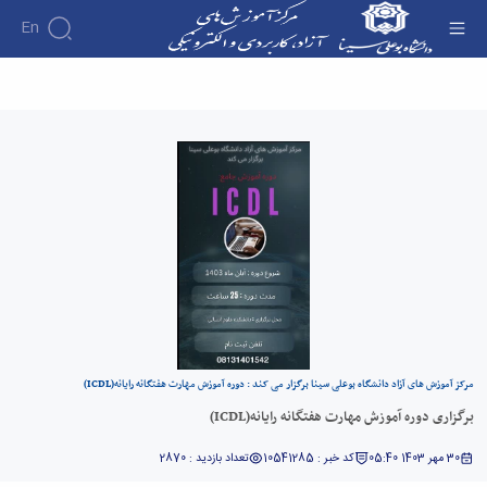
En
برگزاری دوره آموزش مهارت هفتگانه رایانه(ICDL) -
آموزش‌های آزاد و الکترونیکی دانشگاه بوعلی سینا
مرکز آموزش های آزاد دانشگاه بوعلی سینا برگزار می کند : دوره آموزش مهارت هفتگانه رایانه(ICDL)
برگزاری دوره آموزش مهارت هفتگانه رایانه(ICDL)
30 مهر 1403 05:40
کد خبر : 10541285
تعداد بازدید : 2870