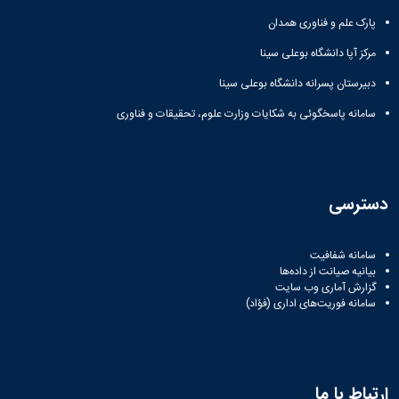
پارک علم و فناوری همدان
مرکز آپا دانشگاه بوعلی سینا
دبیرستان پسرانه دانشگاه بوعلی سینا
سامانه پاسخگوئی به شکایات وزارت علوم، تحقیقات و فناوری
دسترسی
سامانه شفافیت
بیانیه صیانت از داده‌ها
گزارش آماری وب‌ سایت
سامانه فوریت‌های اداری (فؤاد)
ارتباط با ما