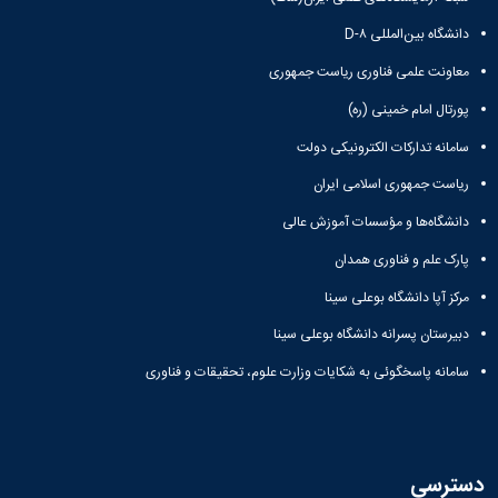
دانشگاه بین‌المللی D-۸
معاونت علمی فناوری ریاست جمهوری
پورتال امام خمینی (ره)
سامانه تدارکات الکترونیکی دولت
ریاست جمهوری اسلامی ایران
دانشگاه‌ها و مؤسسات آموزش عالی
پارک علم و فناوری همدان
مرکز آپا دانشگاه بوعلی سینا
دبیرستان پسرانه دانشگاه بوعلی سینا
سامانه پاسخگوئی به شکایات وزارت علوم، تحقیقات و فناوری
دسترسی