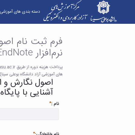
دسته بندی های آموزشی
فرم ثبت نام اصول نگارش و ارجاع‌دهی در مقاله‌نویس
فرم ثبت نام اصول
نرم‌افزار EndNote و آشنایی با پایگاه داده‌ها
های آموزشی آزاد دانشگاه بوعلی سینا)
آشنایی با پایگاه 
نام :
ضروری
نام خانوادگی: