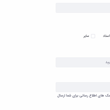
استاد
سایر
مک های اطلاع رسانی برای شما ارسال
ک های اطلاع رسانی برای شما ارسال نخواهد شد.