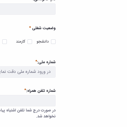
ضروری
وضعیت شغلی
دانشجو
کارمند
ضروری
شماره ملی:
ضروری
شماره تلفن همراه:
در صورت درج شما تلفن اشتباه پیا
نخواهد شد.
در صورت درج شما تلفن اشتباه پیام