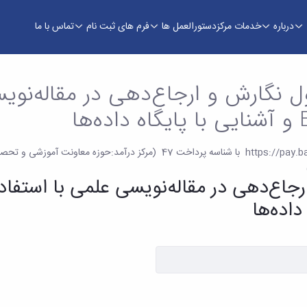
درباره
خدمات مرکز
دستورالعمل ها
فرم های ثبت نام
تماس با ما
ی علمی - آموزش‌های آزاد و الکترونیکی دانشگاه بو
 نگارش و ارجاع‌دهی در مقاله‌نویس
پرداخت هزینه دوره از طریق https://pay.basu.ac.ir با شناسه پرداخت
داده‌ها