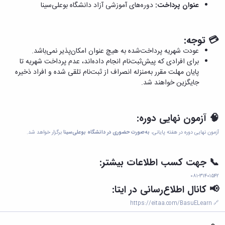
عنوان پرداخت:
دوره‌های آموزشی آزاد دانشگاه بوعلی‌سینا
💳 توجه:
عودت شهریه پرداخت‌شده به هیچ عنوان امکان‌پذیر نمی‌باشد.
برای افرادی که پیش‌ثبت‌نام انجام داده‌اند، عدم پرداخت شهریه تا
پایان مهلت مقرر به‌منزله انصراف از ثبت‌نام تلقی شده و افراد ذخیره
جایگزین خواهند شد.
🧠 آزمون نهایی دوره:
آزمون نهایی دوره در هفته پایانی،
به‌صورت حضوری در دانشگاه بوعلی‌سینا
برگزار خواهد شد.
📞 جهت کسب اطلاعات بیشتر:
۰۸۱-۳۱۴۰۱۵۴۲
📢 کانال اطلاع‌رسانی در ایتا:
https://eitaa.com/BasuELearn
🔗