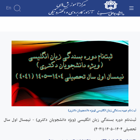
En
ثبت‌نام دوره بسندگی زبان انگلیسی (ویژه
دانشجویان دکتری) - نیمسال اول سال تحصیلی
۱۴۰۴–۱۴۰۵ (۴۰۴۱) - آموزش‌های آزاد و الکترونیکی
دانشگاه بوعلی سینا
ثبت‌نام دوره بسندگی زبان انگلیسی (ویژه دانشجویان دکتری)
ثبت‌نام دوره بسندگی زبان انگلیسی (ویژه دانشجویان دکتری) - نیمسال اول سال
تحصیلی ۱۴۰۴–۱۴۰۵ (۴۰۴۱)